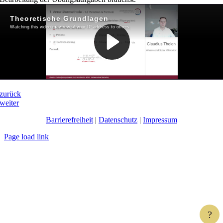
zurück
weiter
Barrierefreiheit
|
Datenschutz
|
Impressum
Page load link
?