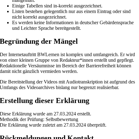
mangelhaft.
Einige Tabellen sind in-korrekt ausgezeichnet.
Listen bestehen gelegentlich nur aus einem Eintrag oder sind
nicht korrekt ausgezeichnet.
Es werden keine Informationen in deutscher Gebärdensprache
und Leichter Sprache bereitgestellt.
Begründung der Mängel
Der Internetauftritt BWLernen ist komplex und umfangreich. Er wird
von einer kleinen Gruppe von Redakteur*innen erstellt und gepflegt.
Redaktionelle Versäumnisse im Bereich der Barrierefreiheit können
damit nicht gänzlich vermieden werden.
Die Bereitstellung der Videos mit Audiotranskription ist aufgrund des
Umfangs des Videoarchives bislang nur begrenzt realisierbar.
Erstellung dieser Erklärung
Diese Erklärung wurde am 27.03.2024 erstellt.
Methodik der Prüfung: Selbstbewertung
Die Erklärung wurde zuletzt am 27.03.2024 überprüft.
Rückmeldungen und Kontakt