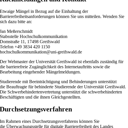
Etwaige Mängel in Bezug auf die Einhaltung der
Barrierefreiheitsanforderungen können Sie uns mitteilen. Wenden Sie
sich dazu bitte an:
Jan Meßerschmidt
Stabsstelle Hochschulkommunikation
Domstraße 11, 17498 Greifswald
Telefon +49 3834 420 1150
hochschulkommunikation@uni-greifswald.de
Der Webmaster der Universität Greifswald ist ebenfalls zuständig für
die barrierefreie Zugänglichkeit des Internetauftritts sowie die
Bearbeitung eingehender Mängelmeldungen.
Studierende mit Beeinträchtigung und Behinderungen unterstützt
die Beauftragte für behinderte Studierende der Universität Greifswald.
Die Schwerbehindertenvertretung unterstützt die schwerbehinderten
Beschäftigten und die ihnen Gleichgestellten.
Durchsetzungsverfahren
Im Rahmen eines Durchsetzungsverfahrens können Sie
die Überwachungsstelle für digitale Barrierefreiheit des Landes