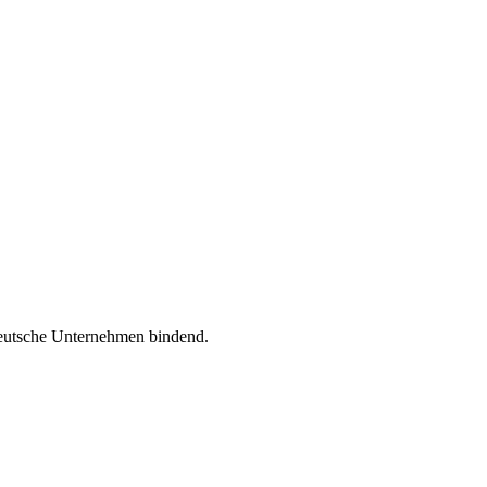
deutsche Unternehmen bindend.