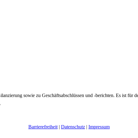
anzierung sowie zu Geschäftsabschlüssen und -berichten. Es ist für 
/
Barrierefreiheit
|
Datenschutz
|
Impressum